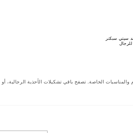
ند سيتي سبكتر
للرجال
م والمناسبات الخاصة. تصفح باقي تشكيلات الأحذية الرجالية، 