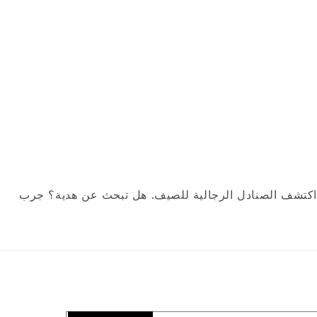
أو اكتشف الصنادل الرجالية للصيف. هل تبحث عن هدية؟ جرب