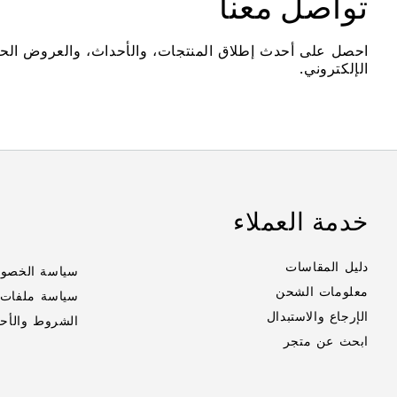
تواصل معنا
احصل على أحدث إطلاق المنتجات، والأحداث، والعروض الح
الإلكتروني.
خدمة العملاء
دليل المقاسات
سياسة الخصو
معلومات الشحن
سياسة ملفات ت
الإرجاع والاستبدال
الشروط والأح
ابحث عن متجر