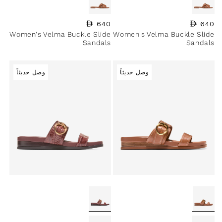
640
السعر العادي
640
السعر العادي
Women's Velma Buckle Slide
Women's Velma Buckle Slide
Sandals
Sandals
وصل حديثاً
وصل حديثاً