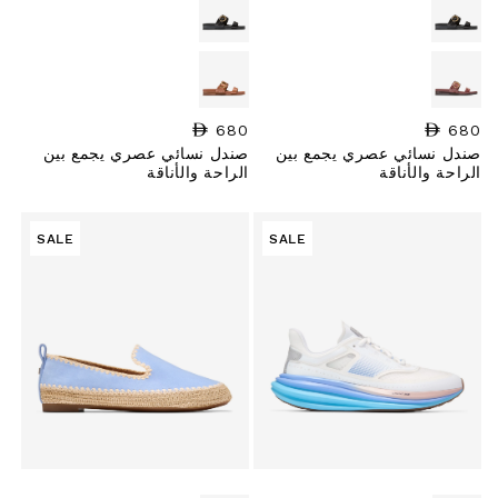
680
السعر العادي
680
السعر العادي
صندل نسائي عصري يجمع بين
صندل نسائي عصري يجمع بين
الراحة والأناقة
الراحة والأناقة
SALE
SALE