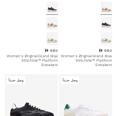
680
السعر العادي
680
السعر العادي
Women's ØriginalGrand Max
Women's ØriginalGrand Max
Stitchlite™ Platform
Stitchlite™ Platform
Sneakers
Sneakers
وصل حديثاً
وصل حديثاً