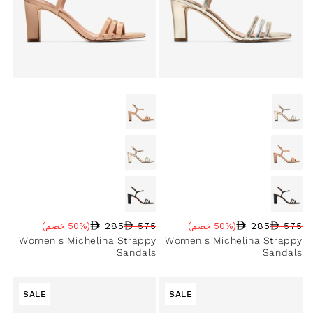
285
285
575
(50% خصم)
575
(50% خصم)
سعر البيع
نسبة الخصم
السعر العادي
سعر البيع
نسبة الخصم
السعر العادي
Women's Michelina Strappy
Women's Michelina Strappy
Sandals
Sandals
SALE
SALE