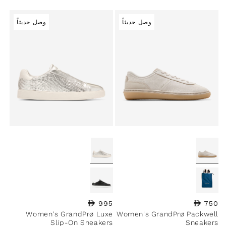
وصل حديثاً
وصل حديثاً
750
السعر العادي
995
السعر العادي
Women's GrandPrø Luxe
Women's GrandPrø Packwell
Slip-On Sneakers
Sneakers