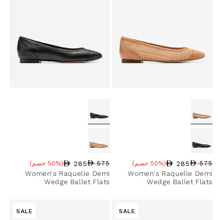
285
285
575
(50% خصم)
575
(50% خصم)
سعر البيع
نسبة الخصم
السعر العادي
سعر البيع
نسبة الخصم
السعر العادي
Women's Raquelle Demi
Women's Raquelle Demi
Wedge Ballet Flats
Wedge Ballet Flats
SALE
SALE