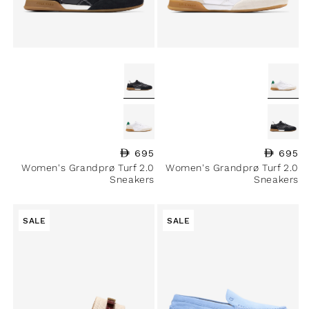
695
السعر العادي
695
السعر العادي
Women's Grandprø Turf 2.0
Women's Grandprø Turf 2.0
Sneakers
Sneakers
SALE
SALE