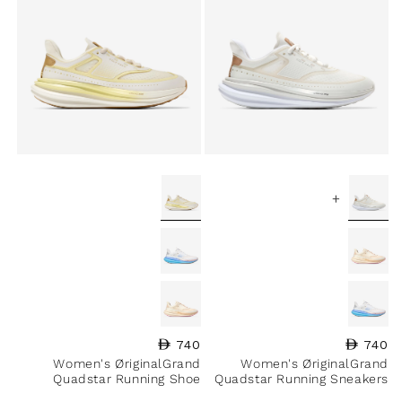
+
740
السعر العادي
740
السعر العادي
Women's ØriginalGrand
Women's ØriginalGrand
Quadstar Running Shoe
Quadstar Running Sneakers