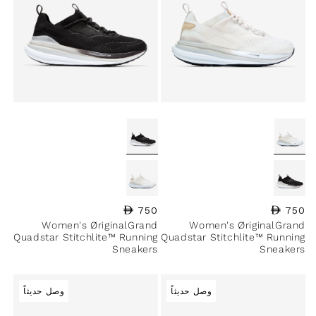
750
السعر العادي
750
السعر العادي
Women's ØriginalGrand
Women's ØriginalGrand
Quadstar Stitchlite™ Running
Quadstar Stitchlite™ Running
Sneakers
Sneakers
وصل حديثاً
وصل حديثاً