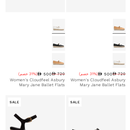
500
500
720
(31% خصم)
720
(31% خصم)
سعر البيع
نسبة الخصم
السعر العادي
سعر البيع
نسبة الخصم
السعر العادي
Women's Cloudfeel Asbury
Women's Cloudfeel Asbury
Mary Jane Ballet Flats
Mary Jane Ballet Flats
SALE
SALE