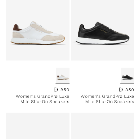
850
السعر العادي
850
السعر العادي
Women's GrandPrø Luxe
Women's GrandPrø Luxe
Mile Slip-On Sneakers
Mile Slip-On Sneakers