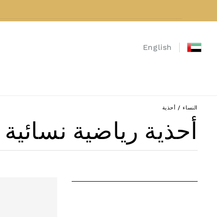
نتقل إلى المحتوى
English
النساء
/
أحذية
مجموعة:
أحذية رياضية نسائية