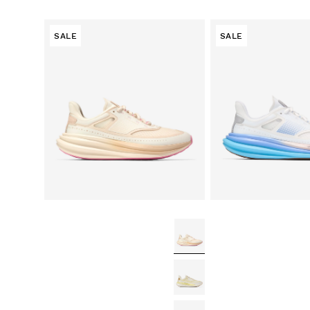
SALE
SALE