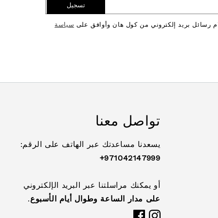
تسجيل
ام رسائل بريد إلكتروني من كول هان وأوافق على
سياسة
تواصل معنا
يسعدنا مساعدتك عبر الهاتف على الرقم:
971042147999+
أو يمكنك مراسلتنا عبر البريد الإلكتروني
على مدار الساعة وطوال أيام الأسبوع
.