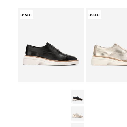
SALE
SALE