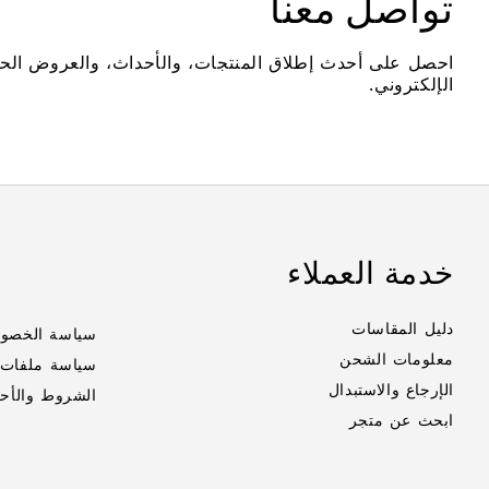
تواصل معنا
احصل على أحدث إطلاق المنتجات، والأحداث، والعروض الح
الإلكتروني.
خدمة العملاء
دليل المقاسات
سياسة الخصو
معلومات الشحن
سياسة ملفات ت
الإرجاع والاستبدال
الشروط والأح
ابحث عن متجر