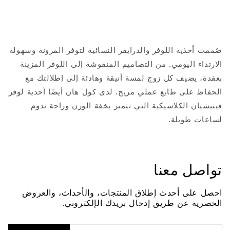
صُممت أحذية اللوفر والدرایفر النسائية لتوفر المرونة وسهولة
الارتداء اليومي. من التصاميم المنقوشة إلى اللوفر المزينة
بعقدة، يضيف كل زوج لمسة أنيقة وهادئة إلى إطلالتك مع
الحفاظ على طابع عملي مريح. لدى كول هان أيضًا أحذية لوفر
فينيشيان الكلاسيكية التي تتميز بخفة الوزن وراحة تدوم
لساعات طويلة.
تواصل معنا
احصل على أحدث إطلاق المنتجات، والأحداث، والعروض
الحصرية عن طريق إدخال بريدك الإلكتروني.