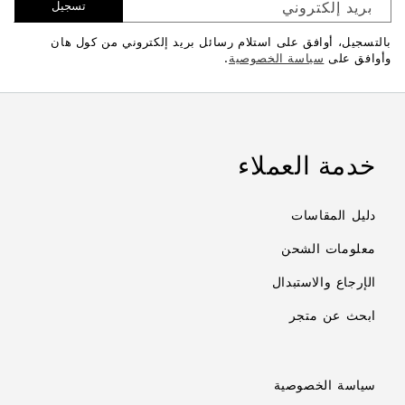
بريد إلكتروني
تسجيل
بالتسجيل، أوافق على استلام رسائل بريد إلكتروني من كول هان
وأوافق على
سياسة الخصوصية
.
خدمة العملاء
دليل المقاسات
معلومات الشحن
الإرجاع والاستبدال
ابحث عن متجر
سياسة الخصوصية