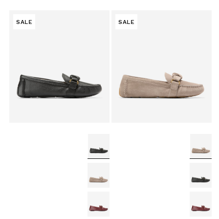
SALE
SALE