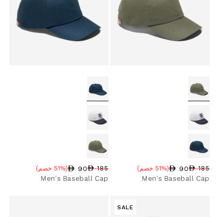
90
90
185
(51% خصم)
185
(51% خصم)
سعر البيع
نسبة الخصم
السعر العادي
سعر البيع
نسبة الخصم
السعر العادي
Men's Baseball Cap
Men's Baseball Cap
SALE