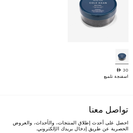
30
السعر العادي
اسفنجة تلميع
تواصل معنا
احصل على أحدث إطلاق المنتجات، والأحداث، والعروض
الحصرية عن طريق إدخال بريدك الإلكتروني.