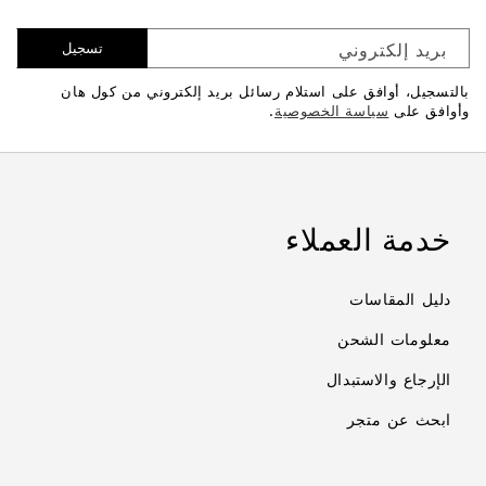
بريد إلكتروني
تسجيل
بالتسجيل، أوافق على استلام رسائل بريد إلكتروني من كول هان
وأوافق على
سياسة الخصوصية
.
خدمة العملاء
دليل المقاسات
معلومات الشحن
الإرجاع والاستبدال
ابحث عن متجر