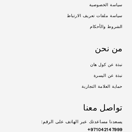
سياسة الخصوصية
سياسة ملفات تعريف الارتباط
الشروط والأحكام
من نحن
نبذة عن كول هان
نبذة عن اليسرة
حماية العلامة التجارية
تواصل معنا
يسعدنا مساعدتك عبر الهاتف على الرقم:
971042147999+