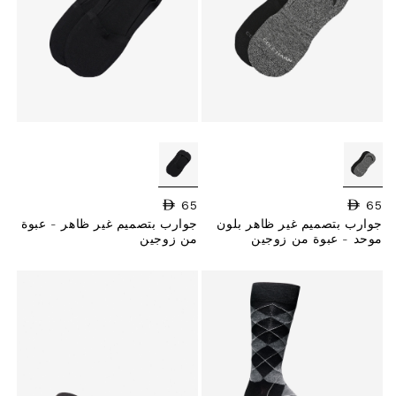
65
السعر العادي
65
السعر العادي
جوارب بتصميم غير ظاهر بلون
جوارب بتصميم غير ظاهر - عبوة
موحد - عبوة من زوجين
من زوجين