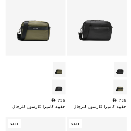
725
السعر العادي
725
السعر العادي
حقيبة كاميرا كارسون للرجال
حقيبة كاميرا كارسون للرجال
SALE
SALE