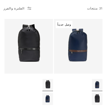
31 منتجات
الفلترة والفرز
وصل حديثاً