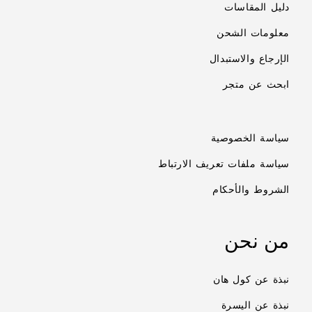
دليل المقاسات
معلومات الشحن
الإرجاع والاستبدال
ابحث عن متجر
سياسة الخصوصية
سياسة ملفات تعريف الارتباط
الشروط والأحكام
من نحن
نبذة عن كول هان
نبذة عن اليسرة