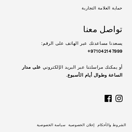
حماية العلامة التجارية
تواصل معنا
يسعدنا مساعدتك عبر الهاتف على الرقم:
971042147999+
أو يمكنك مراسلتنا عبر البريد الإلكتروني
على مدار
الساعة وطوال أيام الأسبوع
.
فيسبوك
الشروط والأحكام
إعلان الخصوصية
سياسة الخصوصية