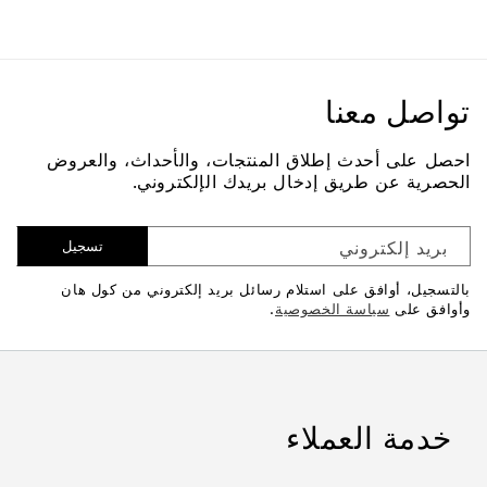
تواصل معنا
احصل على أحدث إطلاق المنتجات، والأحداث، والعروض
الحصرية عن طريق إدخال بريدك الإلكتروني.
بريد إلكتروني
تسجيل
بالتسجيل، أوافق على استلام رسائل بريد إلكتروني من كول هان
وأوافق على
سياسة الخصوصية
.
خدمة العملاء